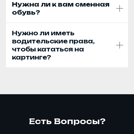
Нужна ли к вам сменная
обувь?
Нужно ли иметь
водительские права,
чтобы кататься на
картинге?
Есть Вопросы?