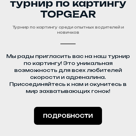
турнир по картингу
TOPGEAR
Турнир по картингу среди опытных водителей и
новичков
Мы рады пригласить вас на наш турнир
по картингу! Это уникальная
возможность для всех любителей
скорости и адреналина.
Присоединяйтесь к нам и окунитесь в
мир захватывающих гонок!
ПОДРОБНОСТИ