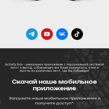
Activity Box - уникальное приложение с персональной системой
льгот и выгод, собирающее все Ваши результаты, очки и
льготы из различных мест, где Вы побывали!
Скачай наше мобильное
приложение
Загрузите наше мобильное приложение и
получите доступ*: