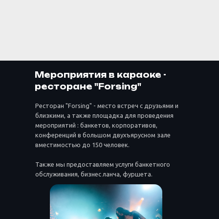
Мероприятия в караоке -
ресторане "Forsing"
Ресторан "Forsing" - место встреч с друзьями и
близкими, а также площадка для проведения
мероприятий : банкетов, корпоративов,
конференций в большом двухъярусном зале
вместимостью до 150 человек.
Также мы предоставляем услуги банкетного
обслуживания, бизнес ланча, фуршета.