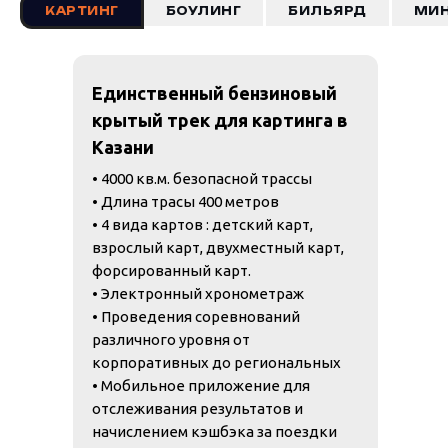
КАРТИНГ
БОУЛИНГ
БИЛЬЯРД
МИН
Единственный бензиновый
крытый трек для картинга в
Казани
• 4000 кв.м. безопасной трассы
• Длина трасы 400 метров
• 4 вида картов : детский карт,
взрослый карт, двухместный карт,
форсированный карт.
• Электронный хронометраж
• Проведения соревнований
различного уровня от
корпоративных до региональных
• Мобильное приложение для
отслеживания результатов и
начислением кэшбэка за поездки