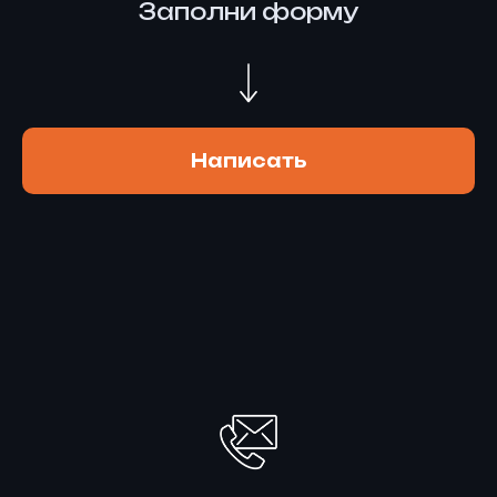
Заполни форму
Написать