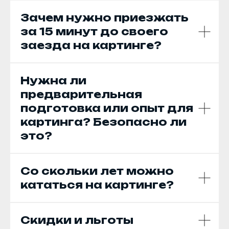
Зачем нужно приезжать
за 15 минут до своего
заезда на картинге?
Нужна ли
предварительная
подготовка или опыт для
картинга? Безопасно ли
это?
Со скольки лет можно
кататься на картинге?
Скидки и льготы