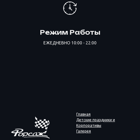
Режим Работы
ЕЖЕДНЕВНО 10:00 - 22:00
Главная
Детские праздники и
Корпоративы
Галерея