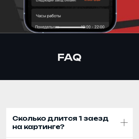
FAQ
Сколько длится 1 заезд
на картинге?