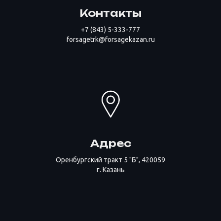
Контакты
+7 (843) 5-333-777
forsagetrk@forsagekazan.ru
Адрес
Оренбургский тракт 5 "Б", 420059
г. Казань