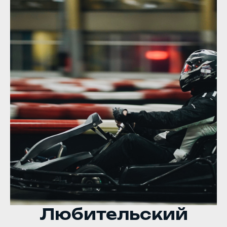
• Проведение банкетов и
мероприятий
Любительский