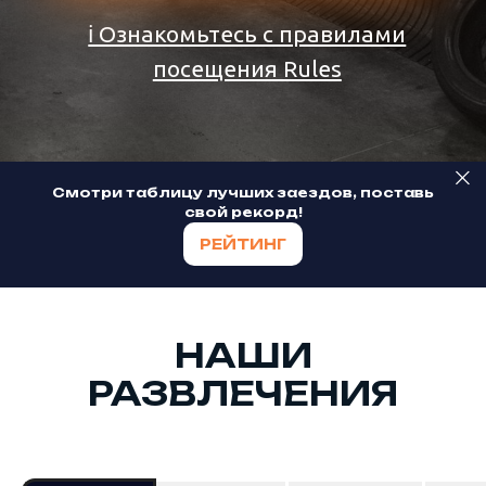
Смотри таблицу лучших заездов, поставь
свой рекорд!
РЕЙТИНГ
НАШИ
РАЗВЛЕЧЕНИЯ