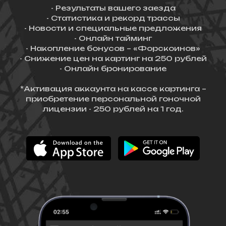
- Результаты вашего заезда
- Статистика и рекорд трассы
- Новости и специальные предложения
- Онлайн тайминг
- Накопление бонусов – «Форскоинов»
- Снижение цен на картинг на 250 рублей
- Онлайн бронирование
*Активация аккаунта на кассе картинга –
приобретение персональной гоночной
лицензии - 250 рублей на 1 год.