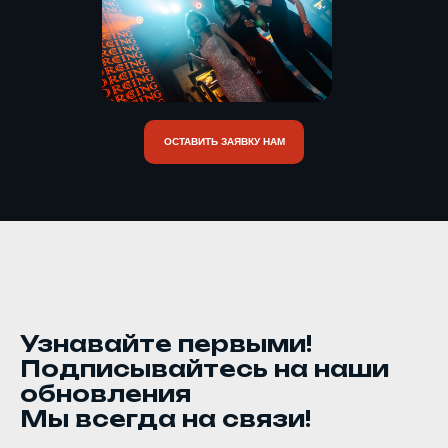
ОСТАВИТЬ ЗАЯВКУ НАМ
Узнавайте первыми!
Подписывайтесь на наши
обновления
Мы всегда на связи!