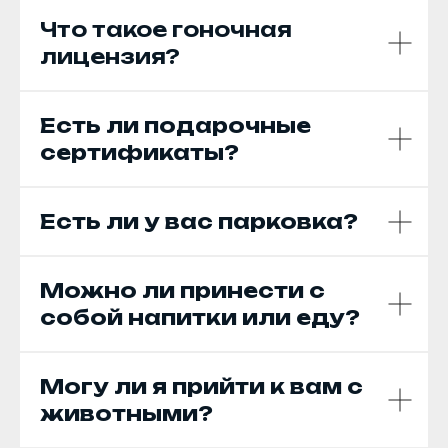
Что такое гоночная
лицензия?
Есть ли подарочные
сертификаты?
Есть ли у вас парковка?
Можно ли принести с
собой напитки или еду?
Могу ли я прийти к вам с
животными?