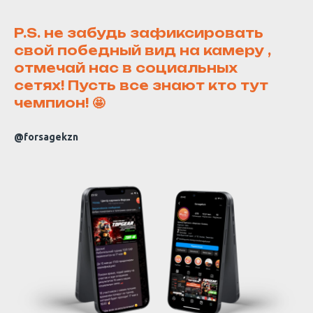
P.S. не забудь зафиксировать
свой победный вид на камеру ,
отмечай нас в социальных
сетях! Пусть все знают кто тут
чемпион! 🤩
@forsagekzn