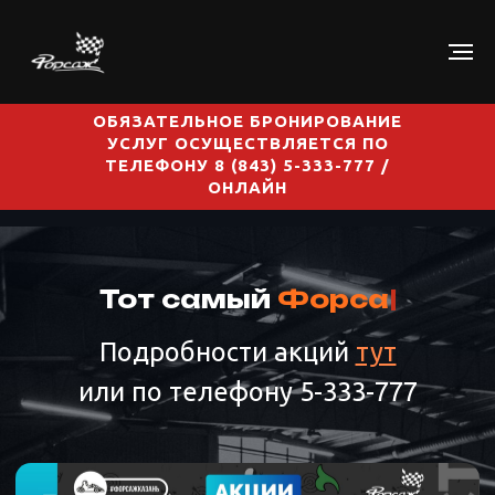
ОБЯЗАТЕЛЬНОЕ БРОНИРОВАНИЕ
УСЛУГ ОСУЩЕСТВЛЯЕТСЯ ПО
ТЕЛЕФОНУ 8 (843) 5-333-777 /
ОНЛАЙН
Тот самый
Форсаж
|
Подробности акций
тут
или по телефону 5-333-777