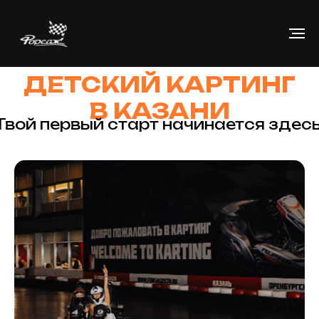
ДЕТСКИЙ КАРТИНГ
В КАЗАНИ
Твой первый старт начинается здесь