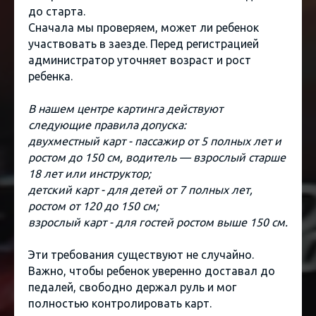
до старта.
Сначала мы проверяем, может ли ребенок
участвовать в заезде. Перед регистрацией
администратор уточняет возраст и рост
ребенка.
В нашем центре картинга действуют
следующие правила допуска:
двухместный карт - пассажир от 5 полных лет и
ростом до 150 см, водитель — взрослый старше
18 лет или инструктор;
детский карт - для детей от 7 полных лет,
ростом от 120 до 150 см;
взрослый карт - для гостей ростом выше 150 см.
Эти требования существуют не случайно.
Важно, чтобы ребенок уверенно доставал до
педалей, свободно держал руль и мог
полностью контролировать карт.