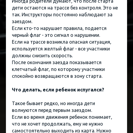
Иногда родители думают, что после старта
дети остаются на трассе без контроля. Это не
так. Инструкторы постоянно наблюдают за
заездом.
Если кто-то нарушает правила, подается
черный флаг - это сигнал о нарушении.
Если на трассе возникла опасная ситуация,
используется желтый флаг - все участники
должны снизить скорость.
После окончания заезда показывается
клетчатый флаг, по которому участники
спокойно возвращаются в зону старта.
Что делать, если ребенок испугался?
Такое бывает редко, но иногда дети
волнуются перед первым заездом.
Если во время движения ребенок понимает,
что не хочет продолжать, ему не нужно
самостоятельно выходить из карта. Нужно