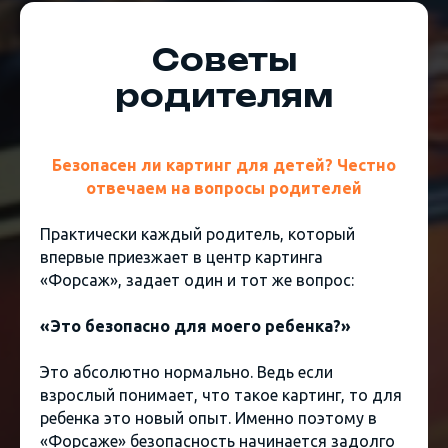
Советы
родителям
Безопасен ли картинг для детей? Честно
отвечаем на вопросы родителей
Практически каждый родитель, который
впервые приезжает в центр картинга
«Форсаж», задает один и тот же вопрос:
«Это безопасно для моего ребенка?»
Это абсолютно нормально. Ведь если
взрослый понимает, что такое картинг, то для
ребенка это новый опыт. Именно поэтому в
«Форсаже» безопасность начинается задолго