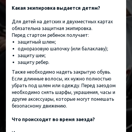
Какая экипировка выдается детям?
Для детей на детских и двухместных картах
обязательна защитная экипировка.
Перед стартом ребенок получает:
защитный шлем;
одноразовую шапочку (или балаклаву);
защиту шеи;
защиту ребер.
Также необходимо надеть закрытую обувь.
Если длинные волосы, их нужно полностью
убрать под шлем или одежду. Перед заездом
необходимо снять шарфы, украшения, часы и
другие аксессуары, которые могут помешать
безопасному движению.
Что происходит во время заезда?