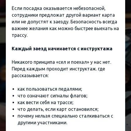
Если посадка оказывается небезопасной,
сотрудники предложат другой вариант карта
или не допустят к заезду. Безопасность всегда
важнее желания как можно быстрее выехать на
трассу.
Каждый заезд начинается с инструктажа
Никакого принципа «сел и поехал» у нас нет.
Перед каждым проходит инструктаж. где
рассказывается:
как пользоваться педалями;
что означают сигналы флагов;
как вести себя на трассе;
что делать, если карт остановился;
почему нельзя специально сталкиваться с
другими участниками.