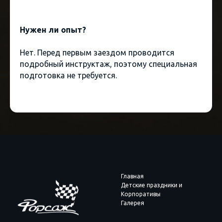
Нужен ли опыт?
Нет. Перед первым заездом проводится
подробный инструктаж, поэтому специальная
подготовка не требуется.
Главная
Детские праздники и
Корпоративы
Галерея