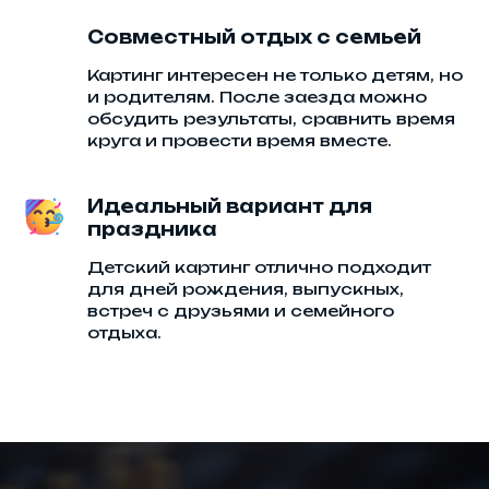
Совместный отдых с семьей
Картинг интересен не только детям, но
и родителям. После заезда можно
обсудить результаты, сравнить время
круга и провести время вместе.
Идеальный вариант для
праздника
Детский картинг отлично подходит
для дней рождения, выпускных,
встреч с друзьями и семейного
отдыха.