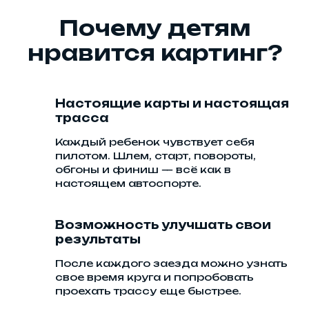
Почему детям
нравится картинг?
Настоящие карты и настоящая
трасса
Каждый ребенок чувствует себя
пилотом. Шлем, старт, повороты,
обгоны и финиш — всё как в
настоящем автоспорте.
Возможность улучшать свои
результаты
После каждого заезда можно узнать
свое время круга и попробовать
проехать трассу еще быстрее.